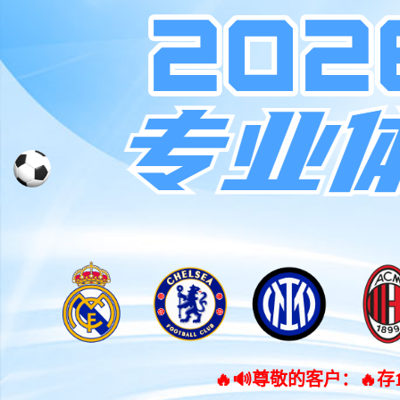
🔥🔊尊敬的客户：🔥存100元送68%